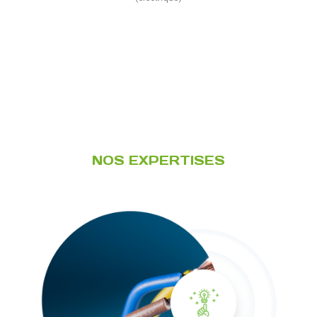
NOS EXPERTISES