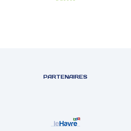
PARTENAIRES