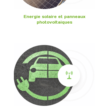
Energie solaire et panneaux
photovoltaiques