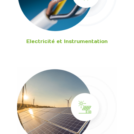
Electricité et Instrumentation