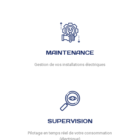
MAINTENANCE
Gestion de vos installations électriques
SUPERVISION
Pilotage en temps réel de votre consommation
(électrique)