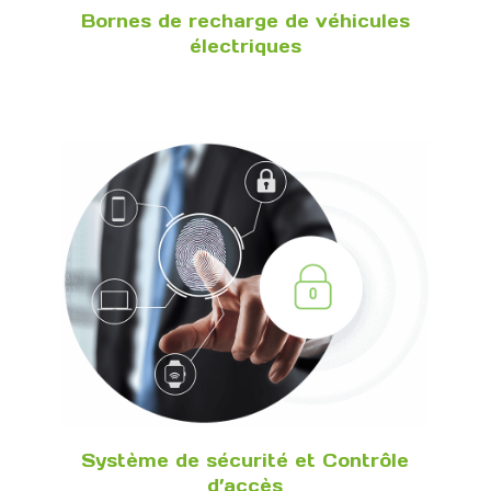
Bornes de recharge de véhicules
électriques
Système de sécurité et Contrôle
d’accès